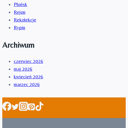
Płońsk
Rejon
Rekolekcje
Rypin
Archiwum
czerwiec 2026
maj 2026
kwiecień 2026
marzec 2026