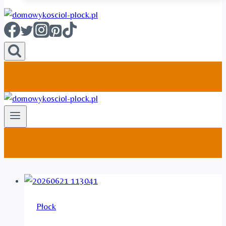
Płock