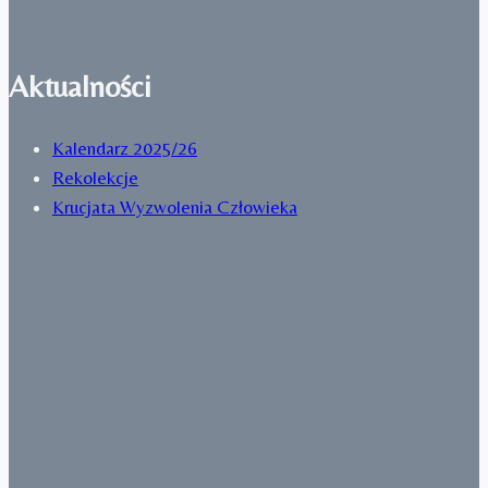
Aktualności
Kalendarz 2025/26
Rekolekcje
Krucjata Wyzwolenia Człowieka