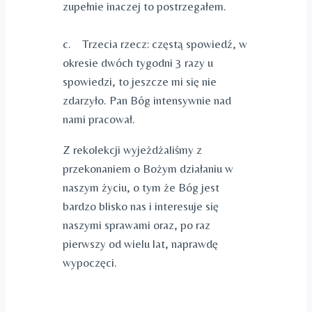
zupełnie inaczej to postrzegałem.
c. Trzecia rzecz: częstą spowiedź, w
okresie dwóch tygodni 3 razy u
spowiedzi, to jeszcze mi się nie
zdarzyło. Pan Bóg intensywnie nad
nami pracował.
Z rekolekcji wyjeżdżaliśmy z
przekonaniem o Bożym działaniu w
naszym życiu, o tym że Bóg jest
bardzo blisko nas i interesuje się
naszymi sprawami oraz, po raz
pierwszy od wielu lat, naprawdę
wypoczęci.