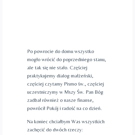
Po powrocie do domu wszystko
mogło wrócić do poprzedniego stanu,
ale tak się nie stało. Częściej
praktykujemy dialog małżeński,
częściej czytamy Pismo św., częściej
uczestniczymy w Mszy Św. Pan Bóg
zadbał również o nasze finanse,
powrócił Pokój i radość na co dzień.
Na koniec chciałbym Was wszystkich
zachęcić do dwóch rzeczy: