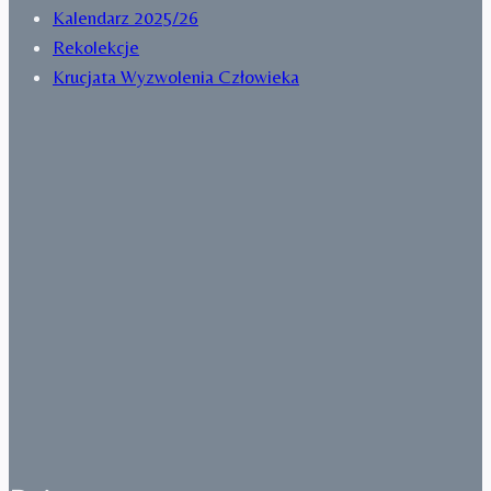
Kalendarz 2025/26
Rekolekcje
Krucjata Wyzwolenia Człowieka