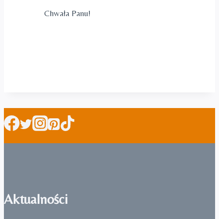
Chwała Panu!
Aktualności