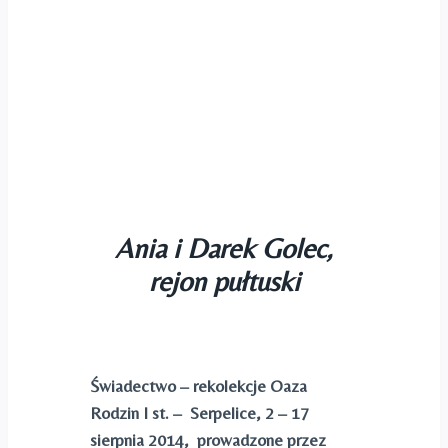
Ania i Darek Golec,
rejon pułtuski
Świadectwo – rekolekcje Oaza
Rodzin I st. – Serpelice, 2 – 17
sierpnia 2014, prowadzone przez