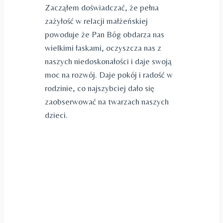
Zacząłem doświadczać, że pełna
zażyłość w relacji małżeńskiej
powoduje że Pan Bóg obdarza nas
wielkimi łaskami, oczyszcza nas z
naszych niedoskonałości i daje swoją
moc na rozwój. Daje pokój i radość w
rodzinie, co najszybciej dało się
zaobserwować na twarzach naszych
dzieci.