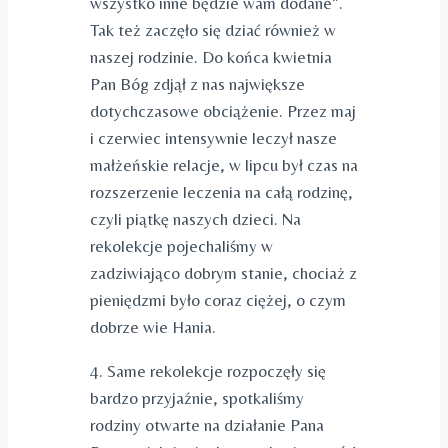
wszystko inne będzie wam dodane”.
Tak też zaczęło się dziać również w
naszej rodzinie. Do końca kwietnia
Pan Bóg zdjął z nas największe
dotychczasowe obciążenie. Przez maj
i czerwiec intensywnie leczył nasze
małżeńskie relacje, w lipcu był czas na
rozszerzenie leczenia na całą rodzinę,
czyli piątkę naszych dzieci. Na
rekolekcje pojechaliśmy w
zadziwiająco dobrym stanie, chociaż z
pieniędzmi było coraz ciężej, o czym
dobrze wie Hania.
4. Same rekolekcje rozpoczęły się
bardzo przyjaźnie, spotkaliśmy
rodziny otwarte na działanie Pana