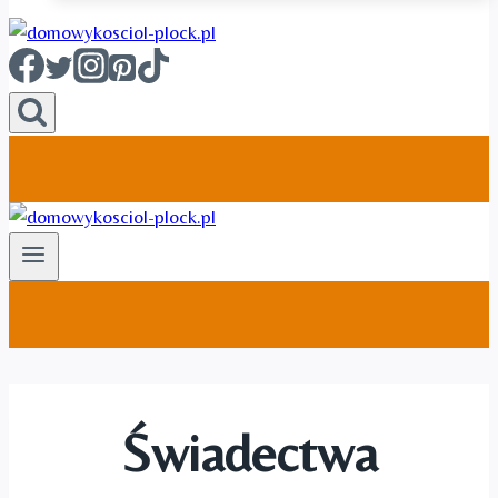
Świadectwa