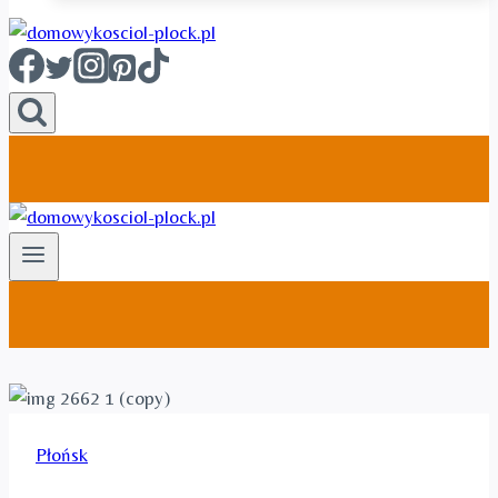
Płońsk