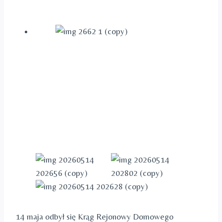
14 maja odbył się Krąg Rejonowy Domowego