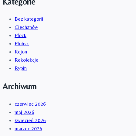
Kategorie
Bez kategorii
Ciechanów
Płock
Płońsk
Rejon
Rekolekcje
Rypin
Archiwum
czerwiec 2026
maj 2026
kwiecień 2026
marzec 2026