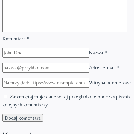
Komentarz
*
Nazwa
*
Adres e-mail
*
Witryna internetowa
Zapamiętaj moje dane w tej przeglądarce podczas pisania
kolejnych komentarzy.