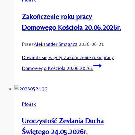
Zakończenie roku pracy
Domowego Kościoła 20.06.2026r.
Przez
Aleksander Smagacz
2026-06-21
Dowiedz się więcej
Zakończenie roku pracy
Domowego Kościoła 20.06.2026r.
Płońsk
Uroczystość Zesłania Ducha
Świętego 24.05.2026r.