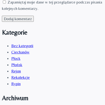
Zapamiętaj moje dane w tej przeglądarce podczas pisania
kolejnych komentarzy.
Kategorie
Bez kategorii
Ciechanów
Płock
Płońsk
Rejon
Rekolekcje
Rypin
Archiwum