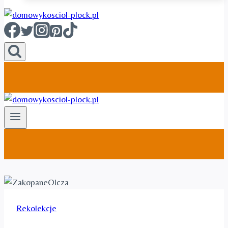
Rekolekcje